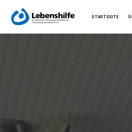
STARTSEITE
Ü