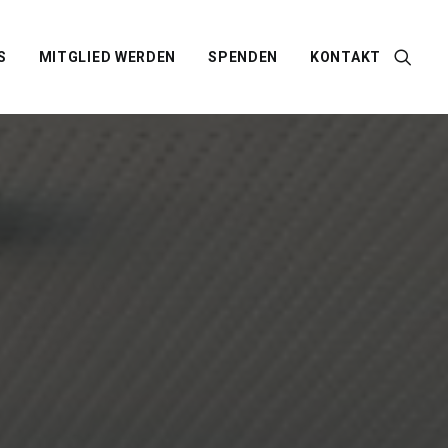
S
MITGLIED WERDEN
SPENDEN
KONTAKT