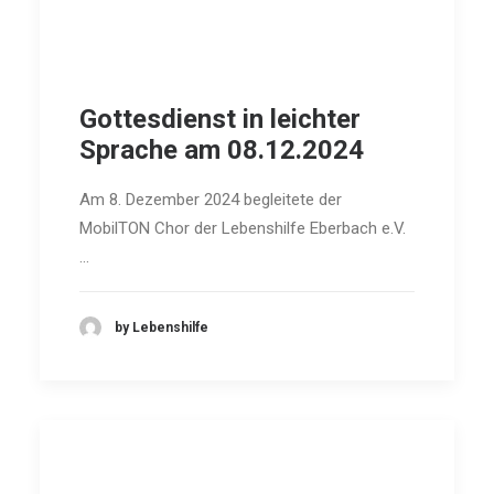
Gottesdienst in leichter
Sprache am 08.12.2024
Am 8. Dezember 2024 begleitete der
MobilTON Chor der Lebenshilfe Eberbach e.V.
…
by Lebenshilfe