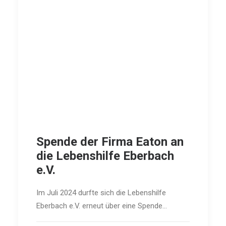
Spende der Firma Eaton an
die Lebenshilfe Eberbach
e.V.
Im Juli 2024 durfte sich die Lebenshilfe
Eberbach e.V. erneut über eine Spende…