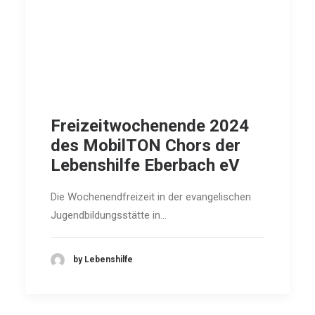
Freizeitwochenende 2024
des MobilTON Chors der
Lebenshilfe Eberbach eV
Die Wochenendfreizeit in der evangelischen
Jugendbildungsstätte in…
by Lebenshilfe