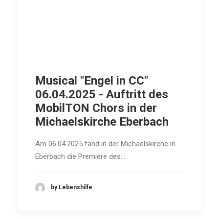
Musical "Engel in CC"
06.04.2025 - Auftritt des
MobilTON Chors in der
Michaelskirche Eberbach
Am 06.04.2025 fand in der Michaelskirche in
Eberbach die Premiere des…
by Lebenshilfe