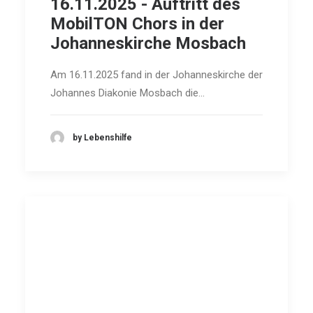
16.11.2025 - Auftritt des
MobilTON Chors in der
Johanneskirche Mosbach
Am 16.11.2025 fand in der Johanneskirche der
Johannes Diakonie Mosbach die…
by Lebenshilfe