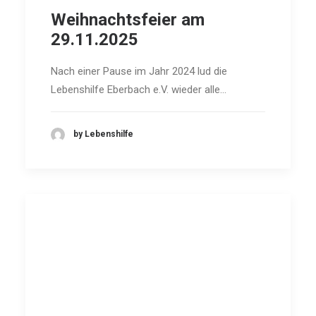
Weihnachtsfeier am
29.11.2025
SEARCH
Nach einer Pause im Jahr 2024 lud die
Lebenshilfe Eberbach e.V. wieder alle…
by Lebenshilfe