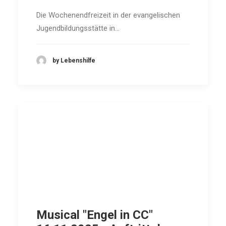
Die Wochenendfreizeit in der evangelischen
Jugendbildungsstätte in…
by Lebenshilfe
Musical "Engel in CC"