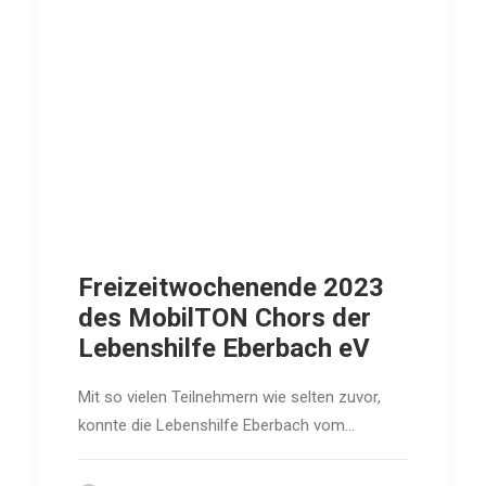
Freizeitwochenende 2023
des MobilTON Chors der
Lebenshilfe Eberbach eV
Mit so vielen Teilnehmern wie selten zuvor,
konnte die Lebenshilfe Eberbach vom…