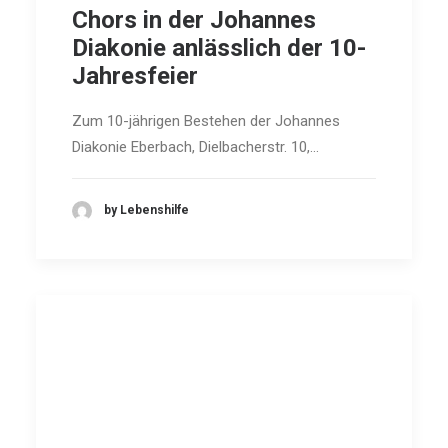
Chors in der Johannes
Diakonie anlässlich der 10-
Jahresfeier
Zum 10-jährigen Bestehen der Johannes
Diakonie Eberbach, Dielbacherstr. 10,…
by Lebenshilfe