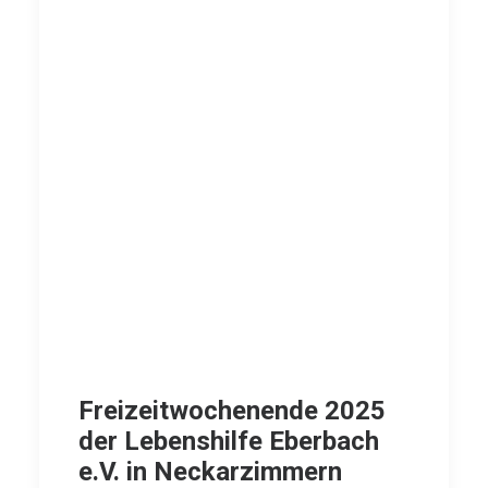
Freizeitwochenende 2025
der Lebenshilfe Eberbach
e.V. in Neckarzimmern