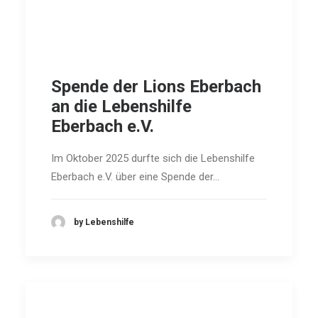
Spende der Lions Eberbach
an die Lebenshilfe
Eberbach e.V.
Im Oktober 2025 durfte sich die Lebenshilfe
Eberbach e.V. über eine Spende der…
by Lebenshilfe