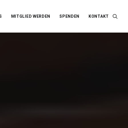
S
MITGLIED WERDEN
SPENDEN
KONTAKT