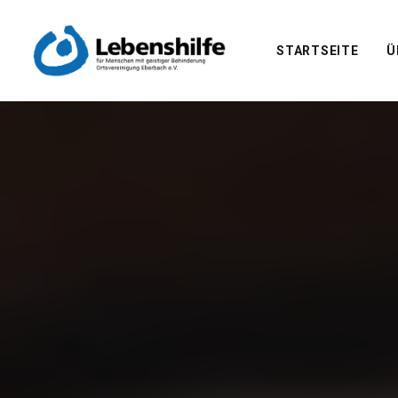
STARTSEITE
Ü