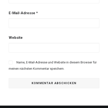
E-Mail-Adresse
*
Website
Name, E-Mail-Adresse und Website in diesem Browser für
meinen nächsten Kommentar speichern.