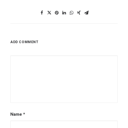
ADD COMMENT
Name
*