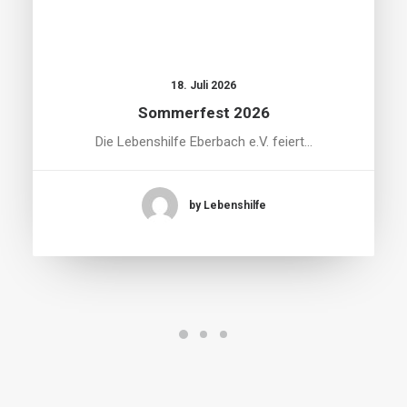
18. Juli 2026
Sommerfest 2026
Die Lebenshilfe Eberbach e.V. feiert…
by Lebenshilfe