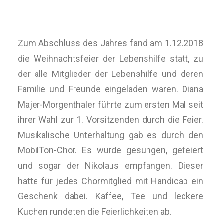
Zum Abschluss des Jahres fand am 1.12.2018
die Weihnachtsfeier der Lebenshilfe statt, zu
der alle Mitglieder der Lebenshilfe und deren
Familie und Freunde eingeladen waren. Diana
Majer-Morgenthaler führte zum ersten Mal seit
ihrer Wahl zur 1. Vorsitzenden durch die Feier.
Musikalische Unterhaltung gab es durch den
MobilTon-Chor. Es wurde gesungen, gefeiert
und sogar der Nikolaus empfangen. Dieser
hatte für jedes Chormitglied mit Handicap ein
Geschenk dabei. Kaffee, Tee und leckere
Kuchen rundeten die Feierlichkeiten ab.