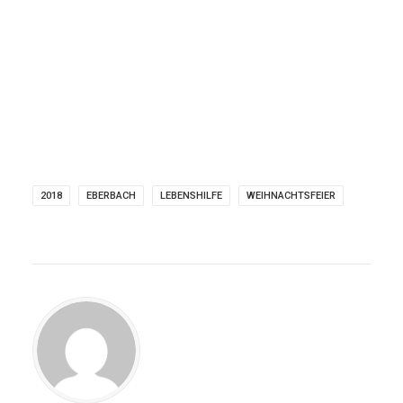
2018
EBERBACH
LEBENSHILFE
WEIHNACHTSFEIER