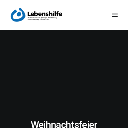
Weihnachtsfeier