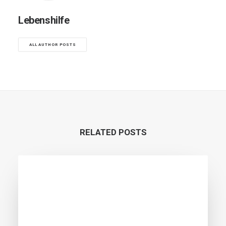
Lebenshilfe
ALL AUTHOR POSTS
RELATED POSTS