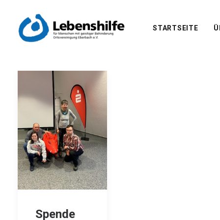
STARTSEITE
Ü
Spende