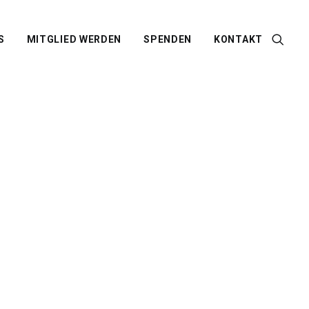
S
MITGLIED WERDEN
SPENDEN
KONTAKT